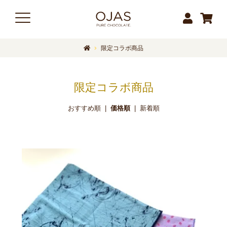
限定コラボ商品
限定コラボ商品
おすすめ順
|
価格順
|
新着順