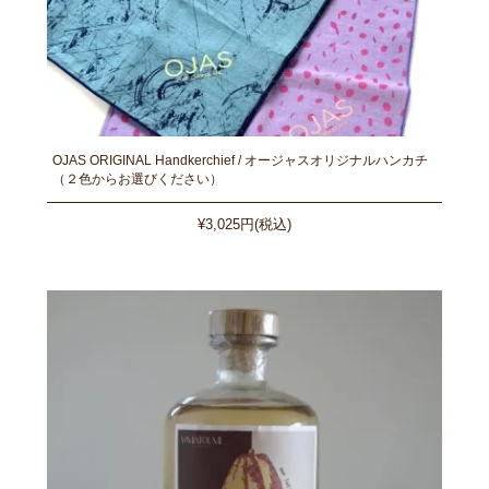
OJAS ORIGINAL Handkerchief / オージャスオリジナルハンカチ
（２色からお選びください）
¥3,025円(税込)