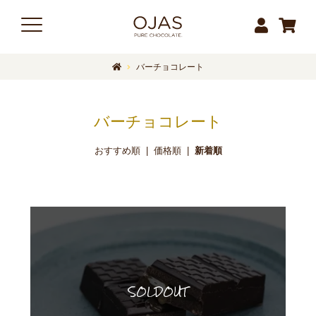
バーチョコレート
バーチョコレート
おすすめ順
|
価格順
|
新着順