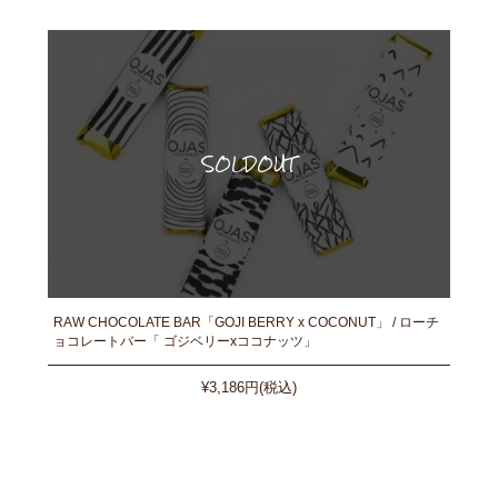
RAW CHOCOLATE BAR「GOJI BERRY x COCONUT」 / ローチ
ョコレートバー「 ゴジベリーxココナッツ」
¥3,186円(税込)