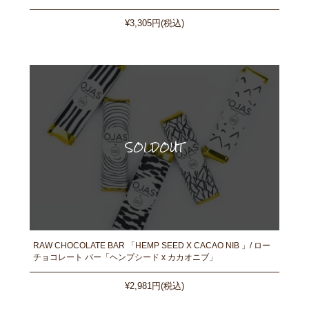
¥3,305円(税込)
RAW CHOCOLATE BAR 「HEMP SEED X CACAO NIB 」/ ロー
チョコレート バー「ヘンプシード x カカオニブ」
¥2,981円(税込)