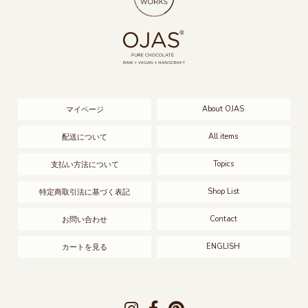
About OJAS
マイページ
All items
配送について
Topics
支払い方法について
Shop List
特定商取引法に基づく表記
Contact
お問い合わせ
ENGLISH
カートを見る