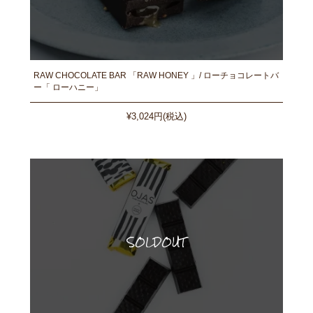
RAW CHOCOLATE BAR 「RAW HONEY 」/ ローチョコレートバ
ー「 ローハニー」
¥3,024円(税込)