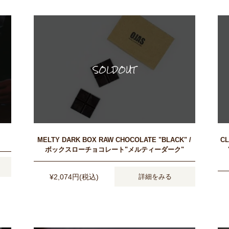
MELTY DARK BOX RAW CHOCOLATE "BLACK" /
CL
ボックスローチョコレート"メルティーダーク"
¥2,074円(税込)
詳細をみる