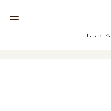
Home
Ab