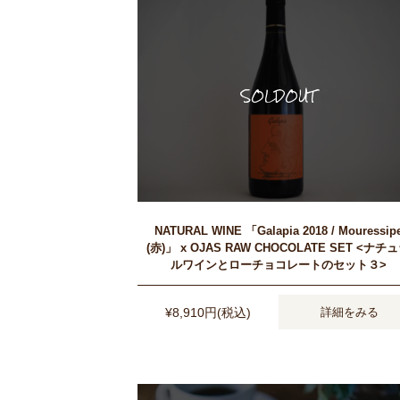
NATURAL WINE 「Galapia 2018 / Mouressip
(赤)」 x OJAS RAW CHOCOLATE SET <ナチ
ルワインとローチョコレートのセット３>
¥8,910円(税込)
詳細をみる