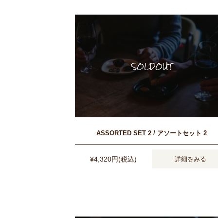
ASSORTED SET 2 / アソートセット 2
¥4,320円(税込)
詳細をみる