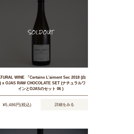
TURAL WINE 「Certains L'aiment Sec 2018 (白
) x OJAS RAW CHOCOLATE SET (ナチュラルワ
インとOJASのセット 06 )
¥5,486円(税込)
詳細をみる