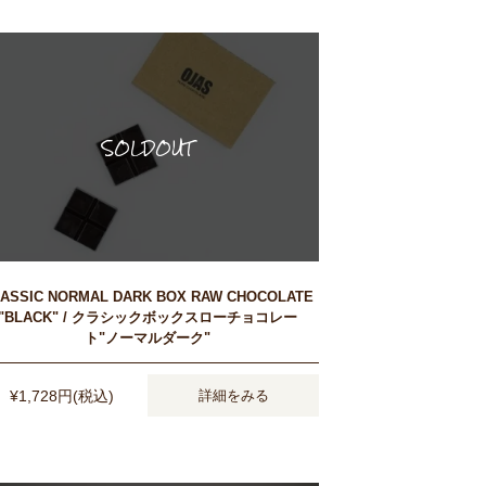
ASSIC NORMAL DARK BOX RAW CHOCOLATE
"BLACK" / クラシックボックスローチョコレー
ト"ノーマルダーク"
¥1,728円(税込)
詳細をみる