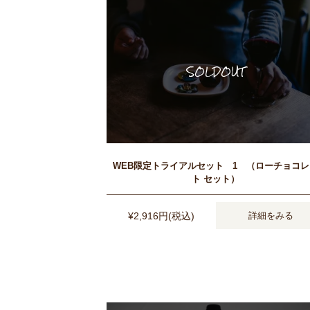
WEB限定トライアルセット 1 （ローチョコ
ト セット）
¥2,916円(税込)
詳細をみる