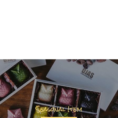
Seasonal Item