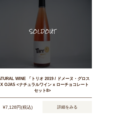
ATURAL WINE 「トリオ 2019 / ドメーヌ・グロス
X OJAS <ナチュラルワイン x ローチョコレート
セット8>
¥7,128円(税込)
詳細をみる