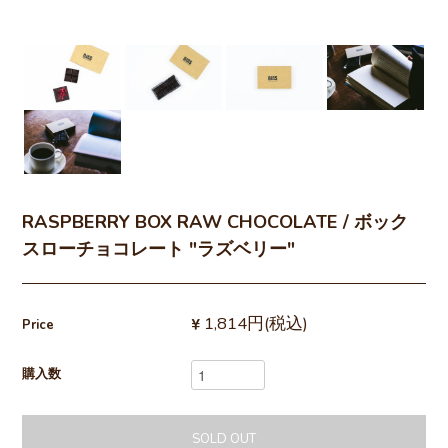
RASPBERRY BOX RAW CHOCOLATE / ボック
スローチョコレート "ラズベリー"
1,814円(税込)
Price
購入数
SOLD OUT