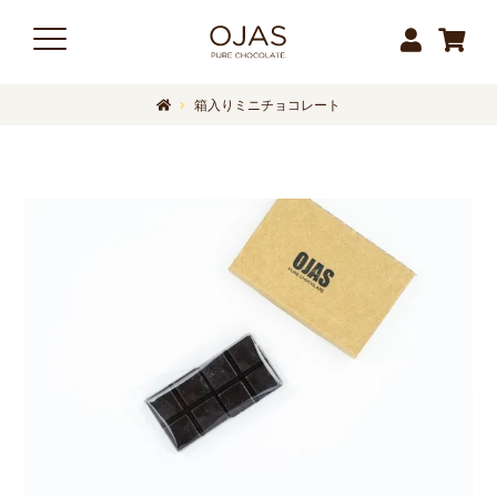
箱入りミニチョコレート