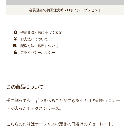
会員登録で初回注文時500ポイントプレゼント
特定商取引法に基づく表記
お支払いについて
配送方法・送料について
プライバシーポリシー
この商品について
手で割って少しずつ食べることができる小ぶりの割チョコレー
トが入ったボックスシリーズ。
こちらのお味はオージャスの定番の口溶けのチョコレート。