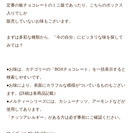
定番の板チョコレートのミニ版であったり、こちらのボックス
入りでしか
販売していないお味もございます。
まずは多彩な種類から、「今の自分」にピッタリな味を探して
みては？
●お味は、カテゴリーの「BOXチョコレート」を一括表示すると
検索しやすいです。
●お味により、表面にカラフルな模様がついているものもござい
ます。(詳細は各商品記載）
●メルティーシリーズには、カシューナッツ、アーモンドなどが
使用してあります。
「ナッツアレルギー」がある方は必ず事前にご確認ください。