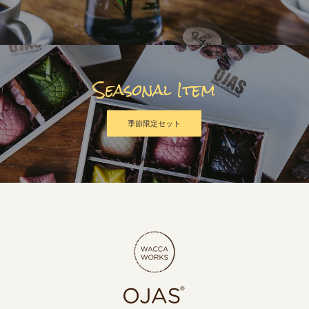
Seasonal Item
季節限定セット