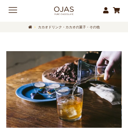
カカオドリンク・カカオの菓子・その他