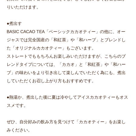
りいただけます。
●煮出す
BASIC CACAO TEA「ベーシックカカオティー」の他に、オー
ジャスでは完全国産の「和紅茶」や「和ハーブ」とブレンドし
た「オリジナルカカオティー」もございます。
ストレートでももちろんお楽しみいただけますが、こちらのブ
レンドタイプについては、「カカオ」と「和紅茶」や「和ハー
ブ」の味わいをより引き出して楽しんでいただく為にも、煮出
していただくお召し上がり方もおすすめです。
●熱湯か、煮出した後に夏は冷やしてアイスカカオティーもオス
スメです。
ぜひ、自分好みの飲み方を見つけて「カカオティー」をお楽し
みください。