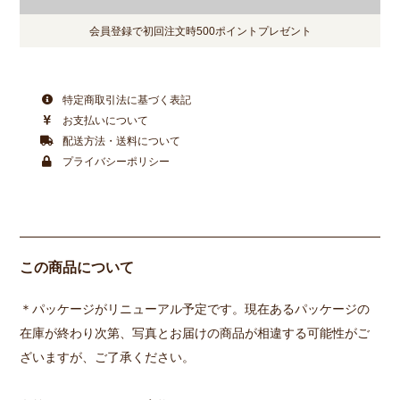
会員登録で初回注文時500ポイントプレゼント
特定商取引法に基づく表記
お支払いについて
配送方法・送料について
プライバシーポリシー
この商品について
＊パッケージがリニューアル予定です。現在あるパッケージの
在庫が終わり次第、写真とお届けの商品が相違する可能性がご
ざいますが、ご了承ください。