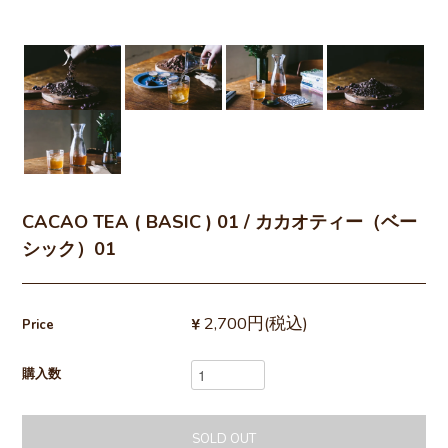
CACAO TEA ( BASIC ) 01 / カカオティー（ベー
シック）01
2,700円(税込)
Price
購入数
SOLD OUT