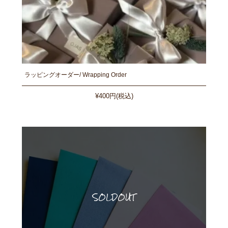
ラッピングオーダー/ Wrapping Order
¥400円(税込)