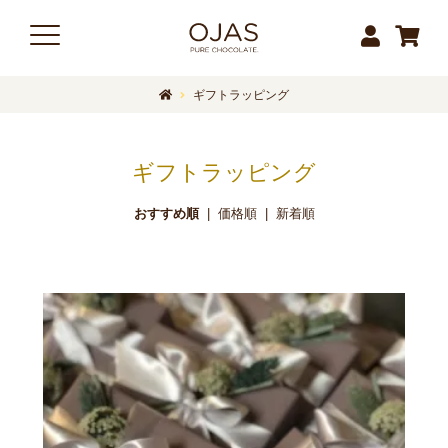
ギフトラッピング
ギフトラッピング
おすすめ順
|
価格順
|
新着順