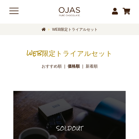
WEB限定トライアルセット
web限定トライアルセット
おすすめ順
|
価格順
|
新着順