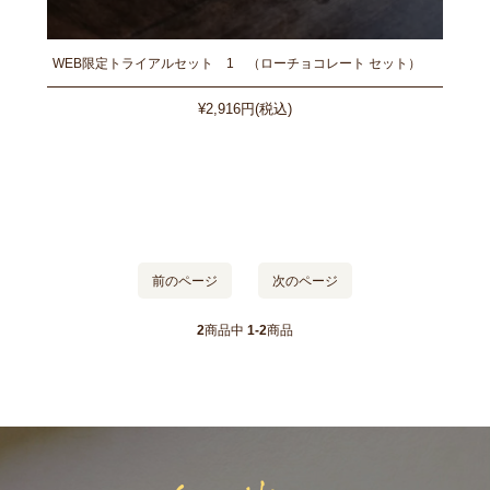
WEB限定トライアルセット 1 （ローチョコレート セット）
¥2,916円(税込)
前のページ
次のページ
2
商品中
1-2
商品